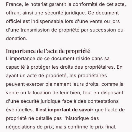
France, le notariat garantit la conformité de cet acte,
offrant ainsi une sécurité juridique. Ce document
officiel est indispensable lors d'une vente ou lors
d'une transmission de propriété par succession ou
donation.
Importance de l’acte de propriété
L'importance de ce document réside dans sa
capacité à protéger les droits des propriétaires. En
ayant un acte de propriété, les propriétaires
peuvent exercer pleinement leurs droits, comme la
vente ou la location de leur bien, tout en disposant
d'une sécurité juridique face à des contestations
éventuelles.
Il est important de savoir
que l'acte de
propriété ne détaille pas l'historique des
négociations de prix, mais confirme le prix final.