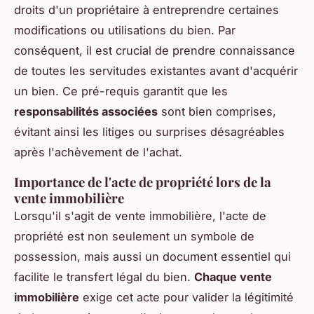
droits d'un propriétaire à entreprendre certaines
modifications ou utilisations du bien. Par
conséquent, il est crucial de prendre connaissance
de toutes les servitudes existantes avant d'acquérir
un bien. Ce pré-requis garantit que les
responsabilités associées
sont bien comprises,
évitant ainsi les litiges ou surprises désagréables
après l'achèvement de l'achat.
Importance de l'acte de propriété lors de la
vente immobilière
Lorsqu'il s'agit de vente immobilière, l'acte de
propriété est non seulement un symbole de
possession, mais aussi un document essentiel qui
facilite le transfert légal du bien.
Chaque vente
immobilière
exige cet acte pour valider la légitimité