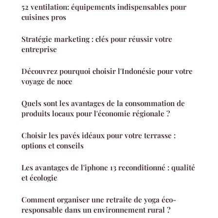
52 ventilation: équipements indispensables pour
cuisines pros
Stratégie marketing : clés pour réussir votre
entreprise
Découvrez pourquoi choisir l'Indonésie pour votre
voyage de noce
Quels sont les avantages de la consommation de
produits locaux pour l'économie régionale ?
Choisir les pavés idéaux pour votre terrasse :
options et conseils
Les avantages de l'iphone 13 reconditionné : qualité
et écologie
Comment organiser une retraite de yoga éco-
responsable dans un environnement rural ?