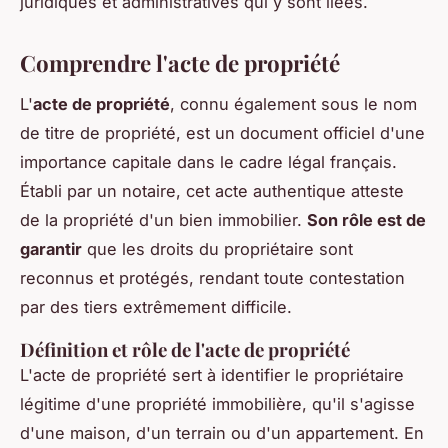
juridiques et administratives qui y sont liées.
Comprendre l'acte de propriété
L'
acte de propriété
, connu également sous le nom
de titre de propriété, est un document officiel d'une
importance capitale dans le cadre légal français.
Établi par un notaire, cet acte authentique atteste
de la propriété d'un bien immobilier.
Son rôle est de
garantir
que les droits du propriétaire sont
reconnus et protégés, rendant toute contestation
par des tiers extrêmement difficile.
Définition et rôle de l'acte de propriété
L'acte de propriété sert à identifier le propriétaire
légitime d'une propriété immobilière, qu'il s'agisse
d'une maison, d'un terrain ou d'un appartement. En