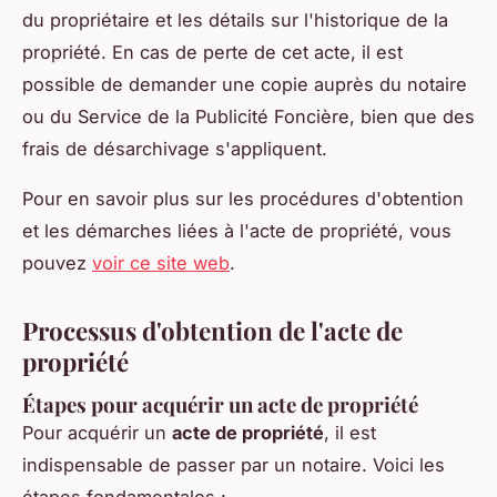
du propriétaire et les détails sur l'historique de la
propriété. En cas de perte de cet acte, il est
possible de demander une copie auprès du notaire
ou du Service de la Publicité Foncière, bien que des
frais de désarchivage s'appliquent.
Pour en savoir plus sur les procédures d'obtention
et les démarches liées à l'acte de propriété, vous
pouvez
voir ce site web
.
Processus d'obtention de l'acte de
propriété
Étapes pour acquérir un acte de propriété
Pour acquérir un
acte de propriété
, il est
indispensable de passer par un notaire. Voici les
étapes fondamentales :