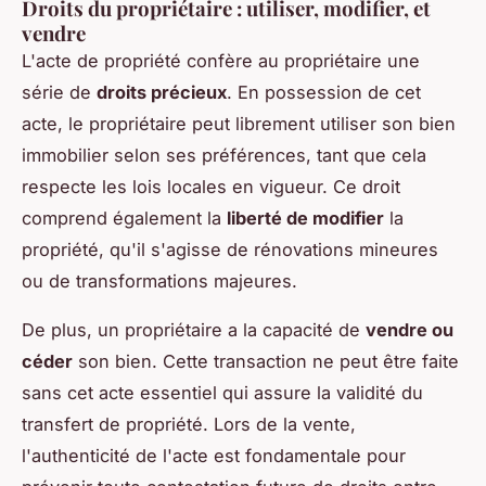
Droits du propriétaire : utiliser, modifier, et
vendre
L'acte de propriété confère au propriétaire une
série de
droits précieux
. En possession de cet
acte, le propriétaire peut librement utiliser son bien
immobilier selon ses préférences, tant que cela
respecte les lois locales en vigueur. Ce droit
comprend également la
liberté de modifier
la
propriété, qu'il s'agisse de rénovations mineures
ou de transformations majeures.
De plus, un propriétaire a la capacité de
vendre ou
céder
son bien. Cette transaction ne peut être faite
sans cet acte essentiel qui assure la validité du
transfert de propriété. Lors de la vente,
l'authenticité de l'acte est fondamentale pour