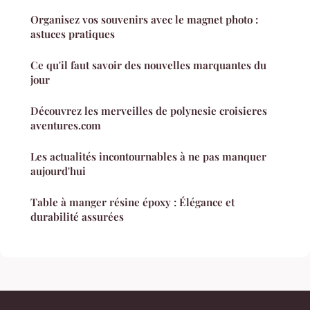
Organisez vos souvenirs avec le magnet photo :
astuces pratiques
Ce qu'il faut savoir des nouvelles marquantes du
jour
Découvrez les merveilles de polynesie croisieres
aventures.com
Les actualités incontournables à ne pas manquer
aujourd'hui
Table à manger résine époxy : Élégance et
durabilité assurées