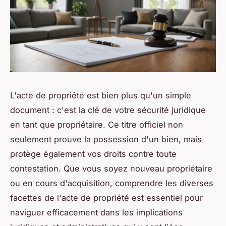
L'acte de propriété est bien plus qu'un simple
document : c'est la clé de votre sécurité juridique
en tant que propriétaire. Ce titre officiel non
seulement prouve la possession d'un bien, mais
protège également vos droits contre toute
contestation. Que vous soyez nouveau propriétaire
ou en cours d'acquisition, comprendre les diverses
facettes de l'acte de propriété est essentiel pour
naviguer efficacement dans les implications