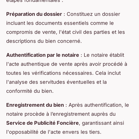
Préparation du dossier
: Constituez un dossier
incluant les documents essentiels comme le
compromis de vente, l'état civil des parties et les
descriptions du bien concerné.
Authentification par le notaire
: Le notaire établit
l'acte authentique de vente après avoir procédé à
toutes les vérifications nécessaires. Cela inclut
l'analyse des servitudes éventuelles et la
conformité du bien.
Enregistrement du bien
: Après authentification, le
notaire procède à l’enregistrement auprès du
Service de Publicité Foncière
, garantissant ainsi
l'opposabilité de l'acte envers les tiers.