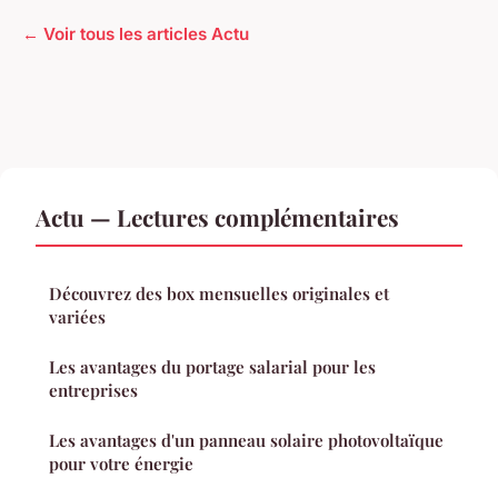
← Voir tous les articles Actu
Actu — Lectures complémentaires
Découvrez des box mensuelles originales et
variées
Les avantages du portage salarial pour les
entreprises
Les avantages d'un panneau solaire photovoltaïque
pour votre énergie