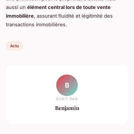
aussi un
élément central lors de toute vente
immobilière
, assurant fluidité et légitimité des
transactions immobilières.
Actu
B
ECRIT PAR
Benjamin