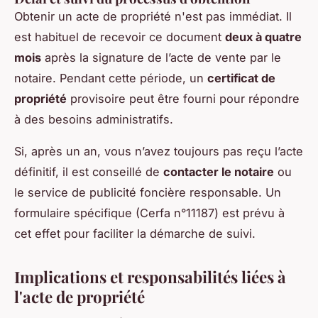
Obtenir un acte de propriété n'est pas immédiat. Il
est habituel de recevoir ce document
deux à quatre
mois
après la signature de l’acte de vente par le
notaire. Pendant cette période, un
certificat de
propriété
provisoire peut être fourni pour répondre
à des besoins administratifs.
Si, après un an, vous n’avez toujours pas reçu l’acte
définitif, il est conseillé de
contacter le notaire
ou
le service de publicité foncière responsable. Un
formulaire spécifique (Cerfa n°11187) est prévu à
cet effet pour faciliter la démarche de suivi.
Implications et responsabilités liées à
l'acte de propriété