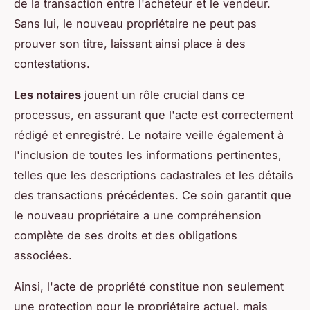
de la transaction entre l'acheteur et le vendeur.
Sans lui, le nouveau propriétaire ne peut pas
prouver son titre, laissant ainsi place à des
contestations.
Les notaires
jouent un rôle crucial dans ce
processus, en assurant que l'acte est correctement
rédigé et enregistré. Le notaire veille également à
l'inclusion de toutes les informations pertinentes,
telles que les descriptions cadastrales et les détails
des transactions précédentes. Ce soin garantit que
le nouveau propriétaire a une compréhension
complète de ses droits et des obligations
associées.
Ainsi, l'acte de propriété constitue non seulement
une protection pour le propriétaire actuel, mais