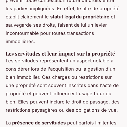
prévenir toute contestation future de droits entre
les parties impliquées. En effet, le titre de propriété
établit clairement le
statut légal du propriétaire
et
sauvegarde ses droits, faisant de lui un levier
incontournable pour toutes transactions
immobilières.
Les servitudes et leur impact sur la propriété
Les servitudes représentent un aspect notable à
considérer lors de l'acquisition ou la gestion d'un
bien immobilier. Ces charges ou restrictions sur
une propriété sont souvent inscrites dans l'acte de
propriété et peuvent influencer l'usage futur du
bien. Elles peuvent inclure le droit de passage, des
restrictions paysagères ou des obligations de vue.
La
présence de servitudes
peut parfois limiter les