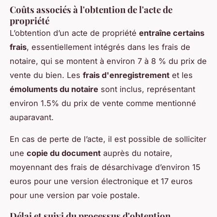
Coûts associés à l'obtention de l'acte de
propriété
L’obtention d’un acte de propriété
entraîne certains
frais
, essentiellement intégrés dans les frais de
notaire, qui se montent à environ 7 à 8 % du prix de
vente du bien. Les
frais d'enregistrement
et les
émoluments du notaire
sont inclus, représentant
environ 1.5% du prix de vente comme mentionné
auparavant.
En cas de perte de l’acte, il est possible de solliciter
une
copie du document
auprès du notaire,
moyennant des frais de désarchivage d’environ 15
euros pour une version électronique et 17 euros
pour une version par voie postale.
Délai et suivi du processus d'obtention