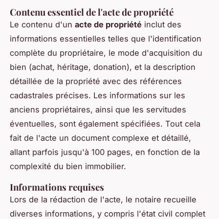
Contenu essentiel de l'acte de propriété
Le contenu d'un
acte de propriété
inclut des
informations essentielles telles que l'identification
complète du propriétaire, le mode d'acquisition du
bien (achat, héritage, donation), et la description
détaillée de la propriété avec des références
cadastrales précises. Les informations sur les
anciens propriétaires, ainsi que les servitudes
éventuelles, sont également spécifiées. Tout cela
fait de l'acte un document complexe et détaillé,
allant parfois jusqu'à 100 pages, en fonction de la
complexité du bien immobilier.
Informations requises
Lors de la rédaction de l'acte, le notaire recueille
diverses informations, y compris l'état civil complet