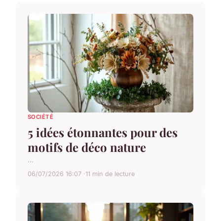
SOCIÉTÉ
5 idées étonnantes pour des
motifs de déco nature
...
06/07/2026 16:07
11 min de lecture