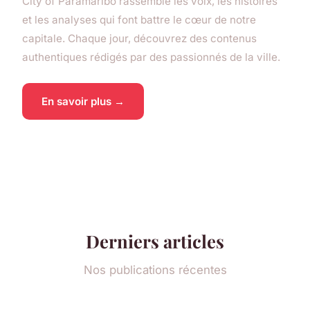
City of Paramaribo rassemble les voix, les histoires
et les analyses qui font battre le cœur de notre
capitale. Chaque jour, découvrez des contenus
authentiques rédigés par des passionnés de la ville.
En savoir plus →
Derniers articles
Nos publications récentes