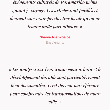
événements culturels de Paramaribo même
quand je voyage. Les articles sont fouillés et
donnent une vraie perspective locale qu'on ne
trouve nulle part ailleurs. »
Shania Asankoejoe
Enseignante
« Les analyses sur l'environnement urbain et le
développement durable sont particulièrement
bien documentées. C'est devenu ma référence
pour comprendre les transformations de notre
ville. »