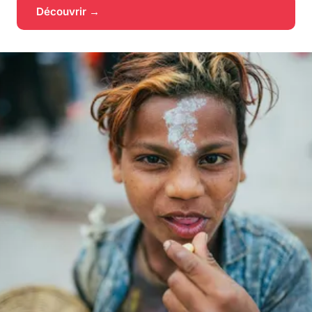
Découvrir →