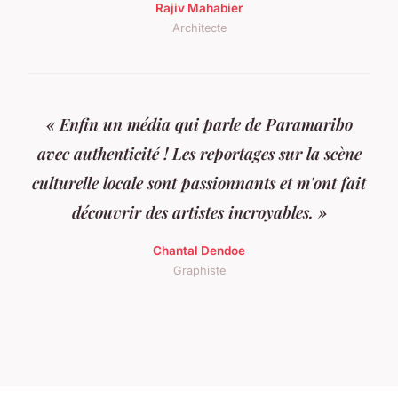
Rajiv Mahabier
Architecte
« Enfin un média qui parle de Paramaribo
avec authenticité ! Les reportages sur la scène
culturelle locale sont passionnants et m'ont fait
découvrir des artistes incroyables. »
Chantal Dendoe
Graphiste