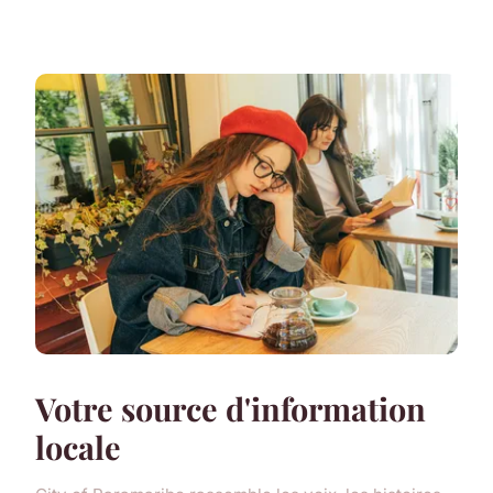
Votre source d'information
locale