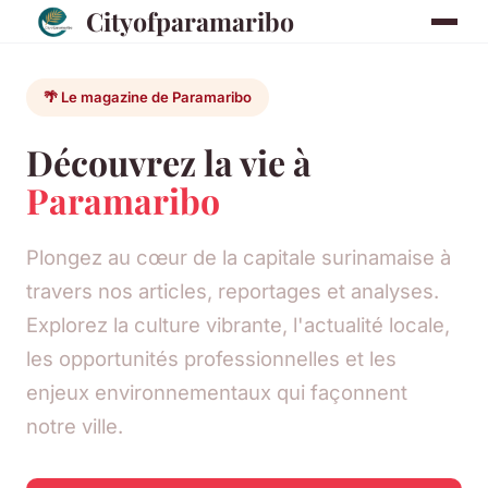
Cityofparamaribo
🌴 Le magazine de Paramaribo
Découvrez la vie à
Paramaribo
Plongez au cœur de la capitale surinamaise à
travers nos articles, reportages et analyses.
Explorez la culture vibrante, l'actualité locale,
les opportunités professionnelles et les
enjeux environnementaux qui façonnent
notre ville.