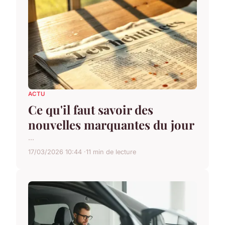
ACTU
Ce qu'il faut savoir des
nouvelles marquantes du jour
...
17/03/2026 10:44
11 min de lecture