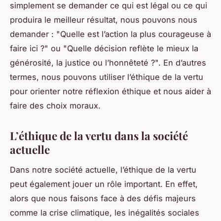
simplement se demander ce qui est légal ou ce qui
produira le meilleur résultat, nous pouvons nous
demander : "Quelle est l’action la plus courageuse à
faire ici ?" ou "Quelle décision reflète le mieux la
générosité, la justice ou l’honnêteté ?". En d’autres
termes, nous pouvons utiliser l’éthique de la vertu
pour orienter notre réflexion éthique et nous aider à
faire des choix moraux.
L’éthique de la vertu dans la société
actuelle
Dans notre société actuelle, l’éthique de la vertu
peut également jouer un rôle important. En effet,
alors que nous faisons face à des défis majeurs
comme la crise climatique, les inégalités sociales