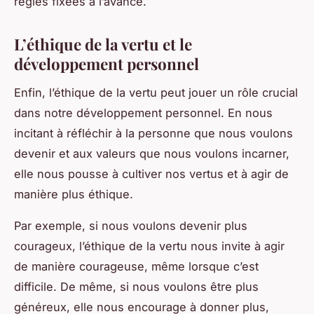
règles fixées à l’avance.
L’éthique de la vertu et le
développement personnel
Enfin, l’éthique de la vertu peut jouer un rôle crucial
dans notre développement personnel. En nous
incitant à réfléchir à la personne que nous voulons
devenir et aux valeurs que nous voulons incarner,
elle nous pousse à cultiver nos vertus et à agir de
manière plus éthique.
Par exemple, si nous voulons devenir plus
courageux, l’éthique de la vertu nous invite à agir
de manière courageuse, même lorsque c’est
difficile. De même, si nous voulons être plus
généreux, elle nous encourage à donner plus,