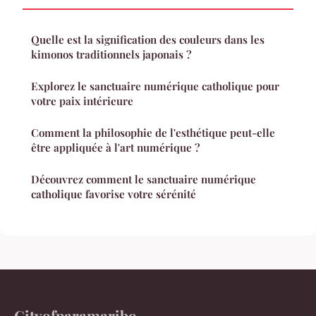
Quelle est la signification des couleurs dans les
kimonos traditionnels japonais ?
Explorez le sanctuaire numérique catholique pour
votre paix intérieure
Comment la philosophie de l'esthétique peut-elle
être appliquée à l'art numérique ?
Découvrez comment le sanctuaire numérique
catholique favorise votre sérénité
Cityofparamaribo