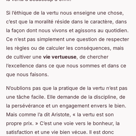
Si l’éthique de la vertu nous enseigne une chose,
c’est que la moralité réside dans le caractère, dans
la façon dont nous vivons et agissons au quotidien.
Ce n’est pas simplement une question de respecter
les règles ou de calculer les conséquences, mais
de cultiver une
vie vertueuse
, de chercher
l’excellence dans ce que nous sommes et dans ce
que nous faisons.
N’oublions pas que la pratique de la vertu n’est pas
une tâche facile. Elle demande de la discipline, de
la persévérance et un engagement envers le bien.
Mais comme l’a dit Aristote, « la vertu est son
propre prix. » C’est une voie vers le bonheur, la
satisfaction et une vie bien vécue. Il est donc