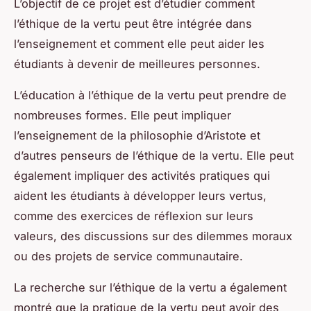
L’objectif de ce projet est d’étudier comment
l’éthique de la vertu peut être intégrée dans
l’enseignement et comment elle peut aider les
étudiants à devenir de meilleures personnes.
L’éducation à l’éthique de la vertu peut prendre de
nombreuses formes. Elle peut impliquer
l’enseignement de la philosophie d’Aristote et
d’autres penseurs de l’éthique de la vertu. Elle peut
également impliquer des activités pratiques qui
aident les étudiants à développer leurs vertus,
comme des exercices de réflexion sur leurs
valeurs, des discussions sur des dilemmes moraux
ou des projets de service communautaire.
La recherche sur l’éthique de la vertu a également
montré que la pratique de la vertu peut avoir des