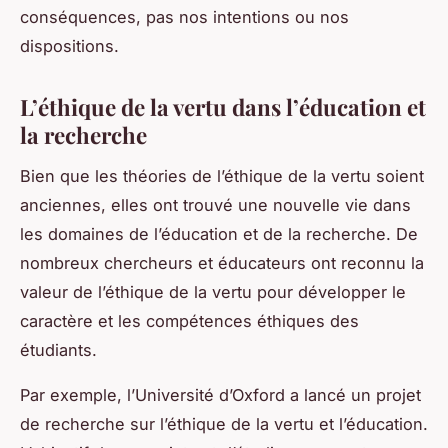
conséquences, pas nos intentions ou nos
dispositions.
L’éthique de la vertu dans l’éducation et
la recherche
Bien que les théories de l’éthique de la vertu soient
anciennes, elles ont trouvé une nouvelle vie dans
les domaines de l’éducation et de la recherche. De
nombreux chercheurs et éducateurs ont reconnu la
valeur de l’éthique de la vertu pour développer le
caractère et les compétences éthiques des
étudiants.
Par exemple, l’Université d’Oxford a lancé un projet
de recherche sur l’éthique de la vertu et l’éducation.