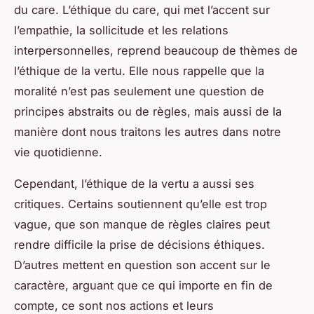
du care. L’éthique du care, qui met l’accent sur
l’empathie, la sollicitude et les relations
interpersonnelles, reprend beaucoup de thèmes de
l’éthique de la vertu. Elle nous rappelle que la
moralité n’est pas seulement une question de
principes abstraits ou de règles, mais aussi de la
manière dont nous traitons les autres dans notre
vie quotidienne.
Cependant, l’éthique de la vertu a aussi ses
critiques. Certains soutiennent qu’elle est trop
vague, que son manque de règles claires peut
rendre difficile la prise de décisions éthiques.
D’autres mettent en question son accent sur le
caractère, arguant que ce qui importe en fin de
compte, ce sont nos actions et leurs