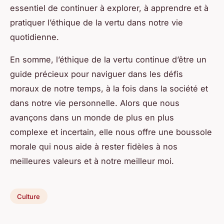
essentiel de continuer à explorer, à apprendre et à
pratiquer l’éthique de la vertu dans notre vie
quotidienne.
En somme, l’éthique de la vertu continue d’être un
guide précieux pour naviguer dans les défis
moraux de notre temps, à la fois dans la société et
dans notre vie personnelle. Alors que nous
avançons dans un monde de plus en plus
complexe et incertain, elle nous offre une boussole
morale qui nous aide à rester fidèles à nos
meilleures valeurs et à notre meilleur moi.
Culture