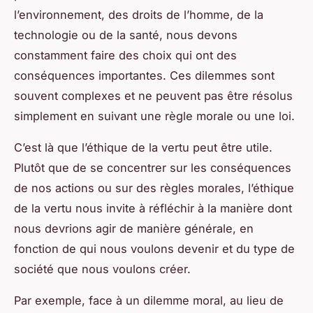
l’environnement, des droits de l’homme, de la
technologie ou de la santé, nous devons
constamment faire des choix qui ont des
conséquences importantes. Ces dilemmes sont
souvent complexes et ne peuvent pas être résolus
simplement en suivant une règle morale ou une loi.
C’est là que l’éthique de la vertu peut être utile.
Plutôt que de se concentrer sur les conséquences
de nos actions ou sur des règles morales, l’éthique
de la vertu nous invite à réfléchir à la manière dont
nous devrions agir de manière générale, en
fonction de qui nous voulons devenir et du type de
société que nous voulons créer.
Par exemple, face à un dilemme moral, au lieu de