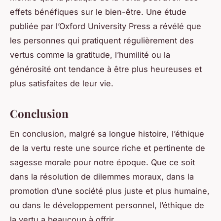
effets bénéfiques sur le bien-être. Une étude
publiée par l’Oxford University Press a révélé que
les personnes qui pratiquent régulièrement des
vertus comme la gratitude, l’humilité ou la
générosité ont tendance à être plus heureuses et
plus satisfaites de leur vie.
Conclusion
En conclusion, malgré sa longue histoire, l’éthique
de la vertu reste une source riche et pertinente de
sagesse morale pour notre époque. Que ce soit
dans la résolution de dilemmes moraux, dans la
promotion d’une société plus juste et plus humaine,
ou dans le développement personnel, l’éthique de
la vertu a beaucoup à offrir.