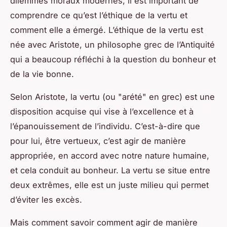
dilemmes moraux modernes, il est important de
comprendre ce qu’est l’éthique de la vertu et
comment elle a émergé. L’éthique de la vertu est
née avec Aristote, un philosophe grec de l’Antiquité
qui a beaucoup réfléchi à la question du bonheur et
de la vie bonne.
Selon Aristote, la vertu (ou "arété" en grec) est une
disposition acquise qui vise à l’excellence et à
l’épanouissement de l’individu. C’est-à-dire que
pour lui, être vertueux, c’est agir de manière
appropriée, en accord avec notre nature humaine,
et cela conduit au bonheur. La vertu se situe entre
deux extrêmes, elle est un juste milieu qui permet
d’éviter les excès.
Mais comment savoir comment agir de manière