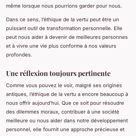
même lorsque nous pourrions garder pour nous.
Dans ce sens, l’éthique de la vertu peut être un
puissant outil de transformation personnelle. Elle
peut nous aider à devenir de meilleures personnes
et à vivre une vie plus conforme à nos valeurs
profondes.
Une réflexion toujours pertinente
Comme vous pouvez le voir, malgré ses origines
antiques, l’éthique de la vertu a encore beaucoup à
nous offrir aujourd’hui. Que ce soit pour résoudre
des dilemmes moraux, contribuer à une société
meilleure ou nous aider dans notre développement
personnel, elle fournit une approche précieuse et