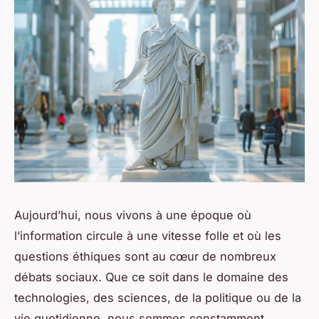
Aujourd’hui, nous vivons à une époque où
l’information circule à une vitesse folle et où les
questions éthiques sont au cœur de nombreux
débats sociaux. Que ce soit dans le domaine des
technologies, des sciences, de la politique ou de la
vie quotidienne, nous sommes constamment