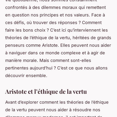
confrontés à des dilemmes moraux qui remettent
en question nos principes et nos valeurs. Face à
ces défis, où trouver des réponses ? Comment
faire les bons choix ? C’est ici qu’interviennent les
théories de l’éthique de la vertu, héritées de grands
penseurs comme Aristote. Elles peuvent nous aider
à naviguer dans ce monde complexe et à agir de
manière morale. Mais comment sont-elles
pertinentes aujourd’hui ? C’est ce que nous allons
découvrir ensemble.
Aristote et l’éthique de la vertu
Avant d’explorer comment les théories de l’éthique
de la vertu peuvent nous aider à résoudre nos