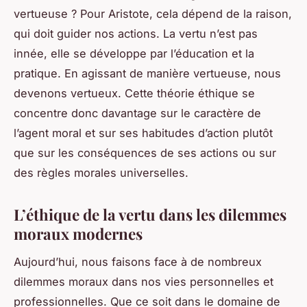
vertueuse ? Pour Aristote, cela dépend de la raison,
qui doit guider nos actions. La vertu n’est pas
innée, elle se développe par l’éducation et la
pratique. En agissant de manière vertueuse, nous
devenons vertueux. Cette théorie éthique se
concentre donc davantage sur le caractère de
l’agent moral et sur ses habitudes d’action plutôt
que sur les conséquences de ses actions ou sur
des règles morales universelles.
L’éthique de la vertu dans les dilemmes
moraux modernes
Aujourd’hui, nous faisons face à de nombreux
dilemmes moraux dans nos vies personnelles et
professionnelles. Que ce soit dans le domaine de