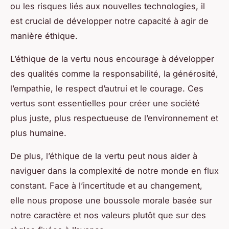
ou les risques liés aux nouvelles technologies, il
est crucial de développer notre capacité à agir de
manière éthique.
L’éthique de la vertu nous encourage à développer
des qualités comme la responsabilité, la générosité,
l’empathie, le respect d’autrui et le courage. Ces
vertus sont essentielles pour créer une société
plus juste, plus respectueuse de l’environnement et
plus humaine.
De plus, l’éthique de la vertu peut nous aider à
naviguer dans la complexité de notre monde en flux
constant. Face à l’incertitude et au changement,
elle nous propose une boussole morale basée sur
notre caractère et nos valeurs plutôt que sur des