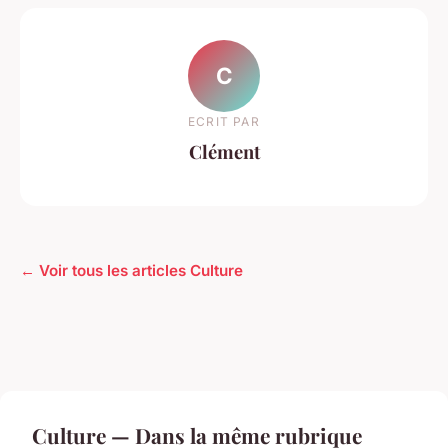
C
ECRIT PAR
Clément
← Voir tous les articles Culture
Culture — Dans la même rubrique