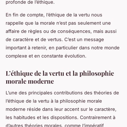
profonde de l’éthique.
En fin de compte, l’éthique de la vertu nous
rappelle que la morale n’est pas seulement une
affaire de règles ou de conséquences, mais aussi
de caractère et de vertus. C’est un message
important à retenir, en particulier dans notre monde
complexe et en constante évolution.
L’éthique de la vertu et la philosophie
morale moderne
L’une des principales contributions des théories de
l’éthique de la vertu à la philosophie morale
moderne réside dans leur accent sur le caractère,
les habitudes et les dispositions. Contrairement à
d’autres théories morales, comme l’impératif