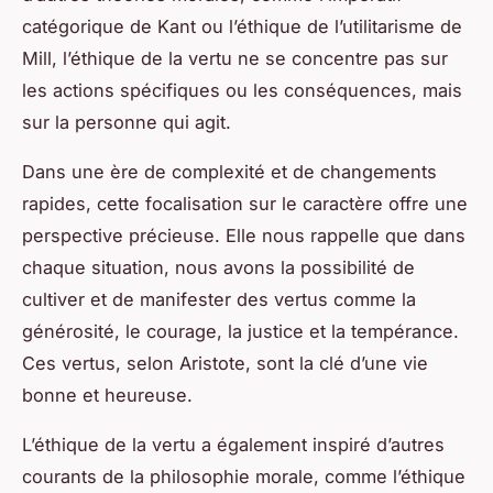
catégorique de Kant ou l’éthique de l’utilitarisme de
Mill, l’éthique de la vertu ne se concentre pas sur
les actions spécifiques ou les conséquences, mais
sur la personne qui agit.
Dans une ère de complexité et de changements
rapides, cette focalisation sur le caractère offre une
perspective précieuse. Elle nous rappelle que dans
chaque situation, nous avons la possibilité de
cultiver et de manifester des vertus comme la
générosité, le courage, la justice et la tempérance.
Ces vertus, selon Aristote, sont la clé d’une vie
bonne et heureuse.
L’éthique de la vertu a également inspiré d’autres
courants de la philosophie morale, comme l’éthique