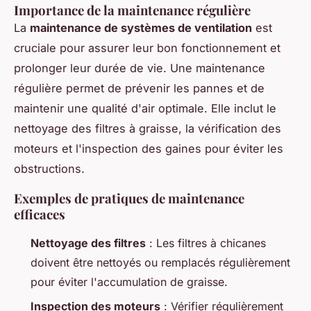
Importance de la maintenance régulière
La
maintenance de systèmes de ventilation
est
cruciale pour assurer leur bon fonctionnement et
prolonger leur durée de vie. Une maintenance
régulière permet de prévenir les pannes et de
maintenir une qualité d'air optimale. Elle inclut le
nettoyage des filtres à graisse, la vérification des
moteurs et l'inspection des gaines pour éviter les
obstructions.
Exemples de pratiques de maintenance
efficaces
Nettoyage des filtres
: Les filtres à chicanes
doivent être nettoyés ou remplacés régulièrement
pour éviter l'accumulation de graisse.
Inspection des moteurs
: Vérifier régulièrement