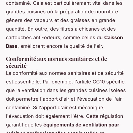
contaminé. Cela est particulièrement vital dans les
grandes cuisines où la préparation de nourriture
génère des vapeurs et des graisses en grande
quantité. En outre, des filtres à chicanes et des
cartouches anti-odeurs, comme celles du
Caisson
Base
, améliorent encore la qualité de l'air.
Conformité aux normes sanitaires et de
sécurité
La conformité aux normes sanitaires et de sécurité
est essentielle. Par exemple, l'article GC10 spécifie
que la ventilation dans les grandes cuisines isolées
doit permettre l'apport d'air et l'évacuation de l'air
contaminé. Si l'apport d'air est mécanique,
l'évacuation doit également l'être. Cette régulation
garantit que les
équipements de ventilation pour