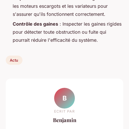
les moteurs escargots et les variateurs pour
s'assurer qu'ils fonctionnent correctement.
Contrôle des gaines
: Inspecter les gaines rigides
pour détecter toute obstruction ou fuite qui
pourrait réduire l'efficacité du système.
Actu
B
ECRIT PAR
Benjamin