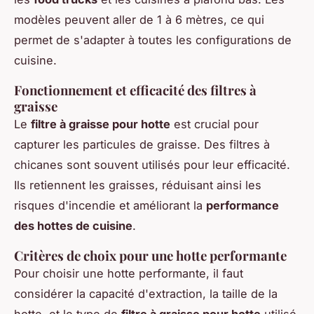
modèles peuvent aller de 1 à 6 mètres, ce qui
permet de s'adapter à toutes les configurations de
cuisine.
Fonctionnement et efficacité des filtres à
graisse
Le
filtre à graisse pour hotte
est crucial pour
capturer les particules de graisse. Des filtres à
chicanes sont souvent utilisés pour leur efficacité.
Ils retiennent les graisses, réduisant ainsi les
risques d'incendie et améliorant la
performance
des hottes de cuisine
.
Critères de choix pour une hotte performante
Pour choisir une hotte performante, il faut
considérer la capacité d'extraction, la taille de la