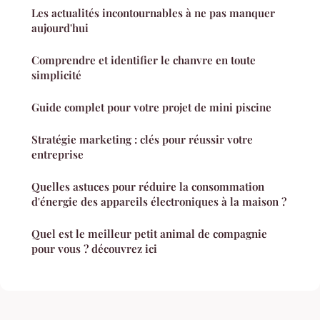
Les actualités incontournables à ne pas manquer
aujourd'hui
Comprendre et identifier le chanvre en toute
simplicité
Guide complet pour votre projet de mini piscine
Stratégie marketing : clés pour réussir votre
entreprise
Quelles astuces pour réduire la consommation
d'énergie des appareils électroniques à la maison ?
Quel est le meilleur petit animal de compagnie
pour vous ? découvrez ici