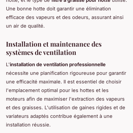
hotte, et le type de
filtre à graisse pour hotte
utilisé.
Une bonne hotte doit garantir une élimination
efficace des vapeurs et des odeurs, assurant ainsi
un air de qualité.
Installation et maintenance des
systèmes de ventilation
L'
installation de ventilation professionnelle
nécessite une planification rigoureuse pour garantir
une efficacité maximale. Il est essentiel de choisir
l'emplacement optimal pour les hottes et les
moteurs afin de maximiser l'extraction des vapeurs
et des graisses. L'utilisation de gaines rigides et de
variateurs adaptés contribue également à une
installation réussie.