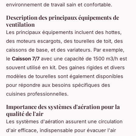
environnement de travail sain et confortable.
Description des principaux équipements de
ventilation
Les principaux équipements incluent des hottes,
des moteurs escargots, des tourelles de toit, des
caissons de base, et des variateurs. Par exemple,
le
Caisson 7/7
avec une capacité de 1500 m3/h est
souvent utilisé en kit. Des gaines rigides et divers
modèles de tourelles sont également disponibles
pour répondre aux besoins spécifiques des
cuisines professionnelles.
Importance des systèmes d'aération pour la
qualité de l'air
Les systèmes d'aération assurent une circulation
d'air efficace, indispensable pour évacuer l'air