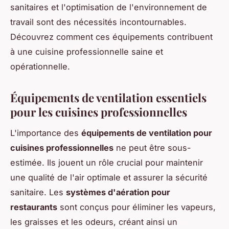
sanitaires et l'optimisation de l'environnement de
travail sont des nécessités incontournables.
Découvrez comment ces équipements contribuent
à une cuisine professionnelle saine et
opérationnelle.
Équipements de ventilation essentiels
pour les cuisines professionnelles
L'importance des
équipements de ventilation pour
cuisines professionnelles
ne peut être sous-
estimée. Ils jouent un rôle crucial pour maintenir
une qualité de l'air optimale et assurer la sécurité
sanitaire. Les
systèmes d'aération pour
restaurants
sont conçus pour éliminer les vapeurs,
les graisses et les odeurs, créant ainsi un