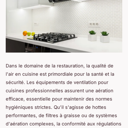
Dans le domaine de la restauration, la qualité de
l'air en cuisine est primordiale pour la santé et la
sécurité. Les équipements de ventilation pour
cuisines professionnelles assurent une aération
efficace, essentielle pour maintenir des normes
hygiéniques strictes. Qu'il s'agisse de hottes
performantes, de filtres à graisse ou de systèmes
d'aération complexes, la conformité aux régulations