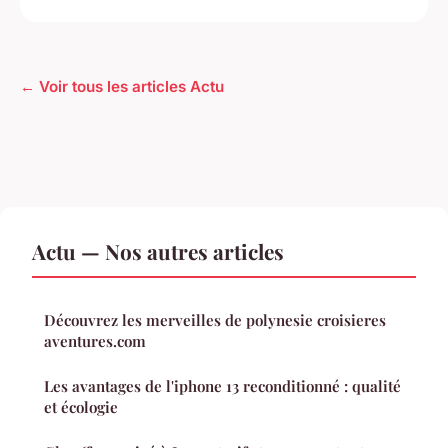
← Voir tous les articles Actu
Actu — Nos autres articles
Découvrez les merveilles de polynesie croisieres
aventures.com
Les avantages de l'iphone 13 reconditionné : qualité
et écologie