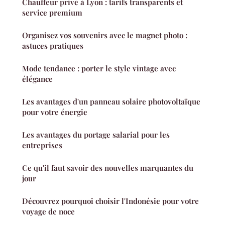
Chauffeur privé à Lyon : tarifs transparents et
service premium
Organisez vos souvenirs avec le magnet photo :
astuces pratiques
Mode tendance : porter le style vintage avec
élégance
Les avantages d'un panneau solaire photovoltaïque
pour votre énergie
Les avantages du portage salarial pour les
entreprises
Ce qu'il faut savoir des nouvelles marquantes du
jour
Découvrez pourquoi choisir l'Indonésie pour votre
voyage de noce